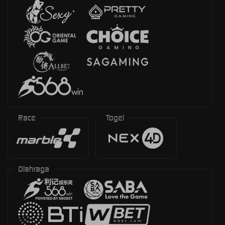
Race
Togel
Olahraga