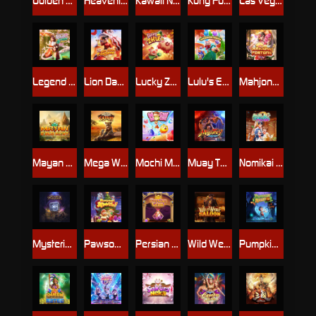
Golden Hatch
Heavenly Sage
Kawaii Neko
Kung Fu Warrior
Las Vegas Party
Legend of the White and Green Snake
Lion Dance Fortune
Lucky Zhu
Lulu's Enchanted Forest
Mahjong Fortune
Mayan Gold Hunt
Mega Wild Safari
Mochi Mochi
Muay Thai Arena
Nomikai Fever
Mysteries of Pandora
Pawsome Xmas
Persian Gems
Wild West Saloon
Pumpkin Night