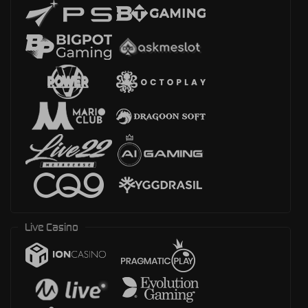
Live Casino