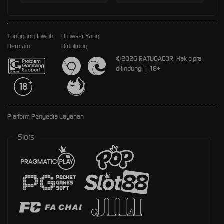
Tanggung Jawab
Browser Yang
Bermain
Didukung
©2026 RATUGACOR. Hak cipta
dilindungi | 18+
Platform Penyedia Layanan
Slots