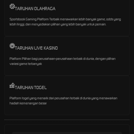
TARUHAN OLAHRAGA
Sportsbook Gaming Platform Terbaik menawarkan lebih banyak game, odds yang
lebih tinggi, dan menyediakan pilihan yang lebih banyak untuk pemain.
TARUHAN LIVE KASINO
Platform Pilihan bagi perusahaan-perusahaan terbaik di dunia, dengan pilihan
variasi game terbanyak
TARUHAN TOGEL
Platform togel yang menarik dari perusahan terbaik di dunia yang menawarkan
hadiah kemenangan besar