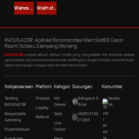
Wishes of the Genie
Wrath of Zeus
RATUGACOR: Aplikasi Rekomendasi Main Slot88 Gacor
Resmi Terbaru Gampang Menang
RATUGACOR
menjadi sebuah platform terpilih yang menyediakan link download aplikasi
yang menjadi rekomendasi tempat bermain slot88 gacor dengan tampilan responsif ringan
akses cepat dengan menggunakan link alternatif anti blokir.
Kebijaksanaan
Platform
Kategori
Dukungan
Komunitas
Tentang
Promosi
Hot
Ratugacor O
facebo
RATUGACOR
Games
fficial
ok
Loyalty
Responsible
Slots
+62813130
Referral
Gambling
27364
Live
Pusat Bantuan
Casino
Syarat dan
Race