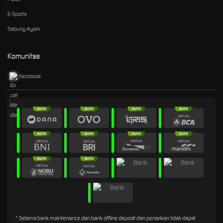
E-Sports
Sabung Ayam
Komunitas
facebook
* Selama bank maintenance dan bank offline deposit dan penarikan tidak dapat