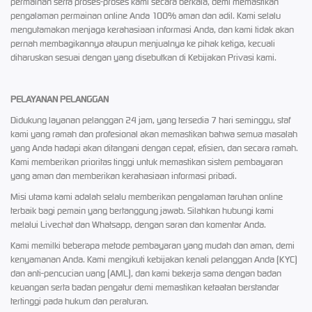
permainan serta proses-proses kami secara berkala, demi memastikan
pengalaman permainan online Anda 100% aman dan adil. Kami selalu
mengutamakan menjaga kerahasiaan informasi Anda, dan kami tidak akan
pernah membagikannya ataupun menjualnya ke pihak ketiga, kecuali
diharuskan sesuai dengan yang disebutkan di Kebijakan Privasi kami.
PELAYANAN PELANGGAN
Didukung layanan pelanggan 24 jam, yang tersedia 7 hari seminggu, staf
kami yang ramah dan profesional akan memastikan bahwa semua masalah
yang Anda hadapi akan ditangani dengan cepat, efisien, dan secara ramah.
Kami memberikan prioritas tinggi untuk memastikan sistem pembayaran
yang aman dan memberikan kerahasiaan informasi pribadi.
Misi utama kami adalah selalu memberikan pengalaman taruhan online
terbaik bagi pemain yang bertanggung jawab. Silahkan hubungi kami
melalui Livechat dan Whatsapp, dengan saran dan komentar Anda.
Kami memilki beberapa metode pembayaran yang mudah dan aman, demi
kenyamanan Anda. Kami mengikuti kebijakan kenali pelanggan Anda (KYC)
dan anti-pencucian uang (AML), dan kami bekerja sama dengan badan
keuangan serta badan pengatur demi memastikan ketaatan berstandar
tertinggi pada hukum dan peraturan.