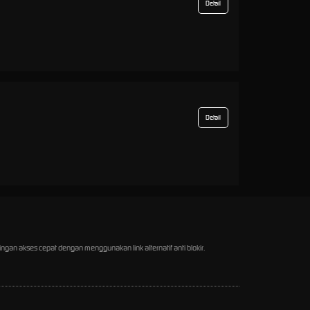
Detail
Detail
gan akses cepat dengan menggunakan link alternatif anti blokir.