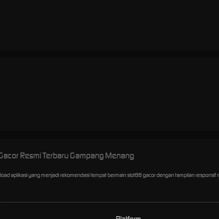
 Gacor Resmi Terbaru Gampang Menang
oad aplikasi yang menjadi rekomendasi tempat bermain slot88 gacor dengan tampilan responsif rin
Platform