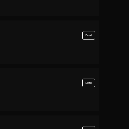
Detail
Detail