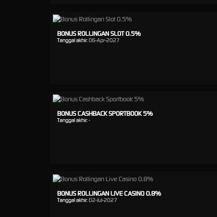
BONUS ROLLINGAN SLOT 0.5%
Tanggal akhir:
06-Apr-2027
BONUS CASHBACK SPORTBOOK 5%
Tanggal akhir:
-
BONUS ROLLINGAN LIVE CASINO 0.8%
Tanggal akhir:
02-Jul-2027