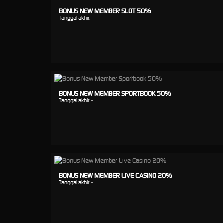
BONUS NEW MEMBER SLOT 50%
Tanggal akhir:
-
BONUS NEW MEMBER SPORTBOOK 50%
Tanggal akhir:
-
BONUS NEW MEMBER LIVE CASINO 20%
Tanggal akhir:
-