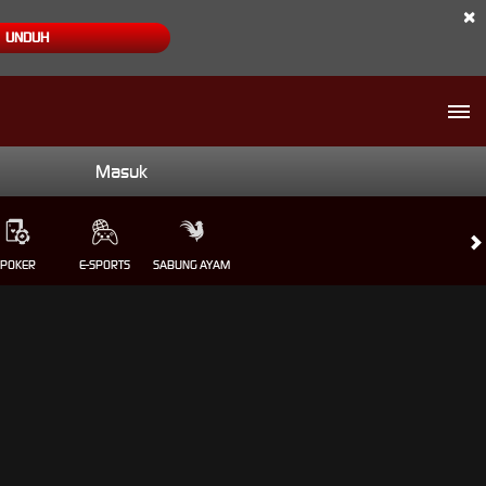
×
UNDUH
Masuk
POKER
E-SPORTS
SABUNG AYAM