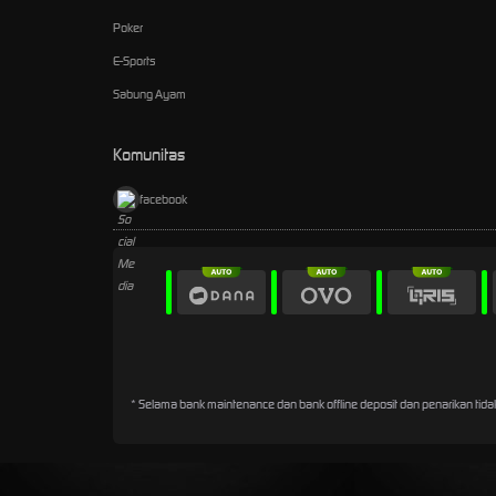
Poker
E-Sports
Sabung Ayam
Komunitas
facebook
* Selama bank maintenance dan bank offline deposit dan penarikan tida