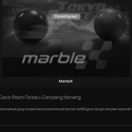
MarbleX
 Gacor Resmi Terbaru Gampang Menang
oad aplikasi yang menjadi rekomendasi tempat bermain slot88 gacor dengan tampilan responsif rin