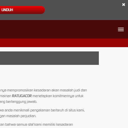
×
UNDUH
lnya mempromosikan kesadaran akan masalah judi dan
rmainan
RATUGACOR
menetapkan komitmennya untuk
yang bertanggung jawab.
a anda menikmati pengalaman bertaruh di situs kami,
gan masalah perjudian.
an bahwa semua staf kami memiliki kesadaran