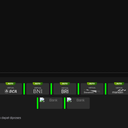
k dapat diproses