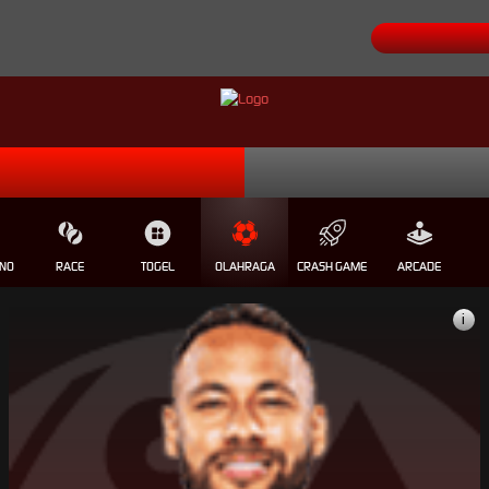
INO
RACE
TOGEL
OLAHRAGA
CRASH GAME
ARCADE
i