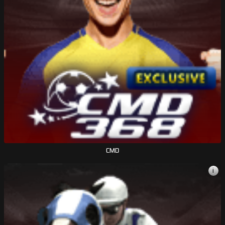
CMD
i