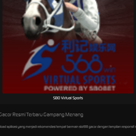
SBO Virtual Sports
 Gacor Resmi Terbaru Gampang Menang
oad aplikasi yang menjadi rekomendasi tempat bermain slot88 gacor dengan tampilan responsif rin