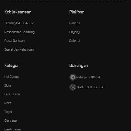
Kebijaksanaan
Platform
Tentang RATUGACOR
Promosi
Responsible Gambling
Loyalty
Pusat Bantuan
Referral
Syarat dan Ketentuan
Kategori
Dukungan
Hot Games
Ratugacor Official
Slots
+6281313027364
Live Casino
Race
Togel
Olahraga
Crash Game