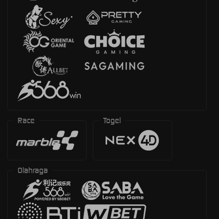
Race
Togel
Olahraga