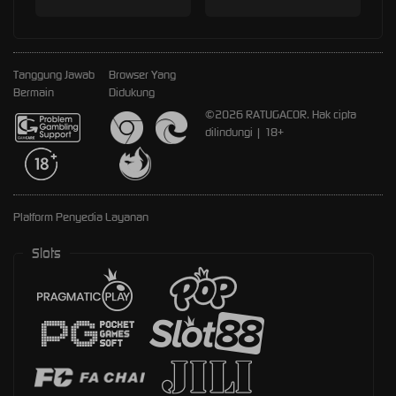
Tanggung Jawab
Browser Yang
Bermain
Didukung
©2026 RATUGACOR. Hak cipta
dilindungi | 18+
Platform Penyedia Layanan
Slots