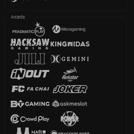
Arcade