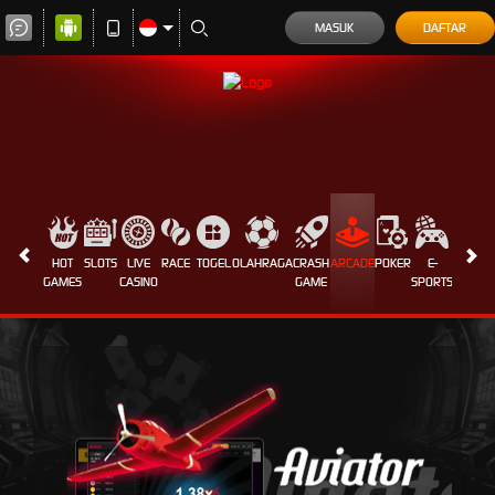
MASUK
DAFTAR
HOT
SLOTS
LIVE
RACE
TOGEL
OLAHRAGA
CRASH
ARCADE
POKER
E-
SABUN
GAMES
CASINO
GAME
SPORTS
AYAM