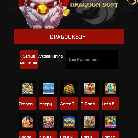
DRAGOONSOFT
Semua
Arcade
Fishing
permainan
Dragon Palace Fishing
Happy Fish
Aztec Treasure
3 Gods Fishing
Let's Enhance
Goddess or Crash
Ninja Fishing
Let's Shoot
Crazy Orb
Golden Zuma