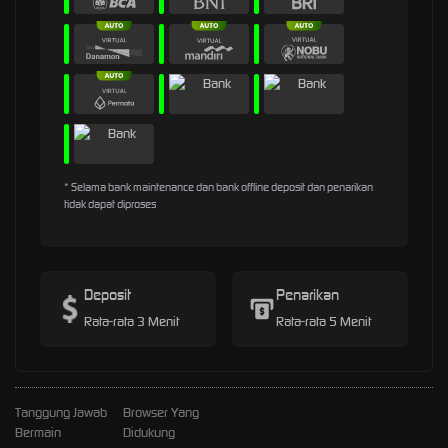
* Selama bank maintenance dan bank offline deposit dan penarikan
tidak dapat diproses
Deposit
Penarikan
Rata-rata 3 Menit
Rata-rata 5 Menit
Tanggung Jawab
Browser Yang
Bermain
Didukung