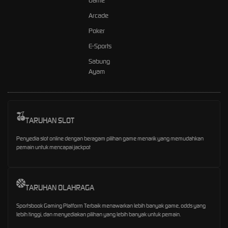
Game
Arcade
Poker
E-Sports
Sabung
Ayam
TARUHAN SLOT
Penyedia slot online dengan beragam pilihan game menarik yang memudahkan
pemain untuk mencapai jackpot
TARUHAN OLAHRAGA
Sportsbook Gaming Platform Terbaik menawarkan lebih banyak game, odds yang
lebih tinggi, dan menyediakan pilihan yang lebih banyak untuk pemain.