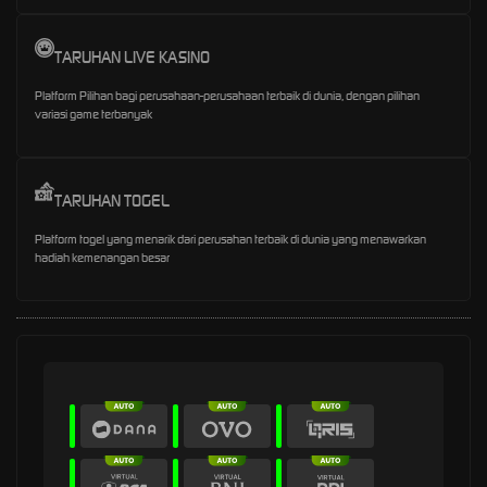
TARUHAN LIVE KASINO
Platform Pilihan bagi perusahaan-perusahaan terbaik di dunia, dengan pilihan
variasi game terbanyak
TARUHAN TOGEL
Platform togel yang menarik dari perusahan terbaik di dunia yang menawarkan
hadiah kemenangan besar