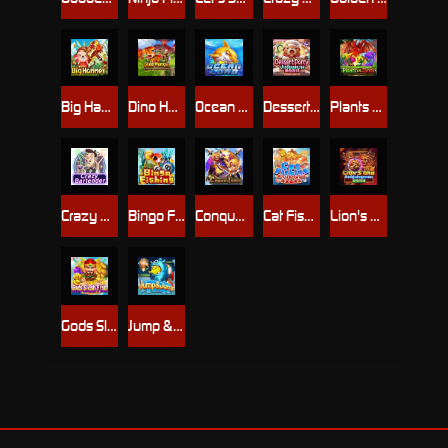
Big Hammer
Dino Hunter
Ocean Lord
Dessert Party
Plants vs. Dinos
Crazy Bartender
Bingo Fishing
Conqueror's Treasure
Cat Fishing
Lion's Orb
Gods Slash Fish
Jump & Jump