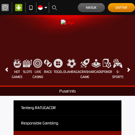
MASUK
DAFTAR
HOT
SLOTS
LIVE
RACE
TOGEL
OLAHRAGA
CRASH
ARCADE
POKER
E-
SABUN
GAMES
CASINO
GAME
SPORTS
AYAM
Pusat Info
Tentang RATUGACOR
Responsible Gambling