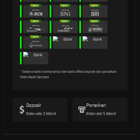
* Selama bank maintenance dan bank offline deposit dan penarikan
tidak dapat diproses
Deposit
Penarikan
Rata-rata 3 Menit
Rata-rata 5 Menit