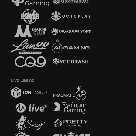
Live Casino