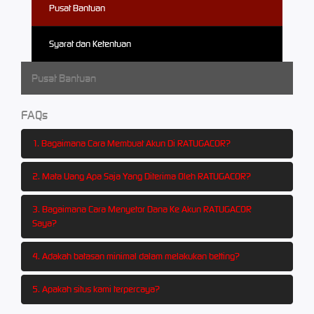
Pusat Bantuan
Syarat dan Ketentuan
Pusat Bantuan
FAQs
1. Bagaimana Cara Membuat Akun Di RATUGACOR?
2. Mata Uang Apa Saja Yang Diterima Oleh RATUGACOR?
3. Bagaimana Cara Menyetor Dana Ke Akun RATUGACOR
Saya?
4. Adakah batasan minimal dalam melakukan betting?
5. Apakah situs kami terpercaya?