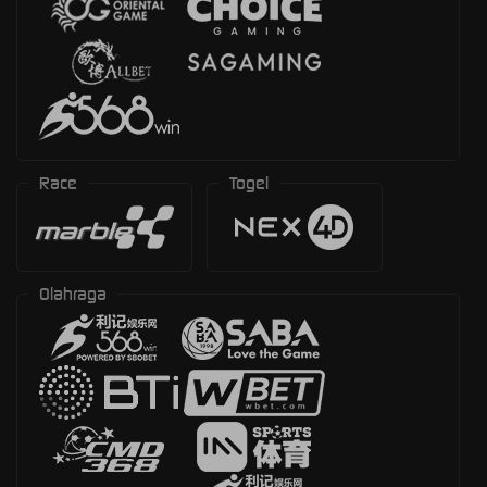
Race
Togel
Olahraga