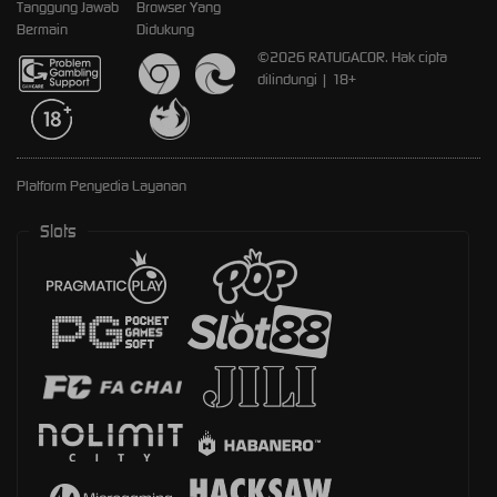
Tanggung Jawab
Browser Yang
Bermain
Didukung
©2026 RATUGACOR. Hak cipta
dilindungi | 18+
Platform Penyedia Layanan
Slots