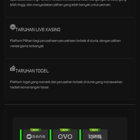
lebih tinggi, dan menyediakan pilihan yang lebih banyak untuk pemain.
TARUHAN LIVE KASINO
Platform Pilihan bagi perusahaan-perusahaan terbaik di dunia, dengan pilihan
variasi game terbanyak
TARUHAN TOGEL
Platform togel yang menarik dari perusahan terbaik di dunia yang menawarkan
hadiah kemenangan besar