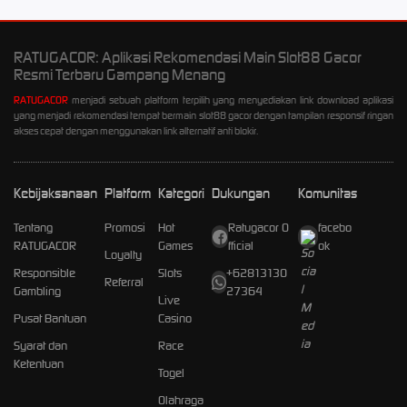
RATUGACOR: Aplikasi Rekomendasi Main Slot88 Gacor
Resmi Terbaru Gampang Menang
RATUGACOR
menjadi sebuah platform terpilih yang menyediakan link download aplikasi
yang menjadi rekomendasi tempat bermain slot88 gacor dengan tampilan responsif ringan
akses cepat dengan menggunakan link alternatif anti blokir.
Kebijaksanaan
Platform
Kategori
Dukungan
Komunitas
Tentang
Promosi
Hot
Ratugacor O
facebo
RATUGACOR
Games
fficial
ok
Loyalty
Responsible
Slots
+62813130
Referral
Gambling
27364
Live
Pusat Bantuan
Casino
Syarat dan
Race
Ketentuan
Togel
Olahraga