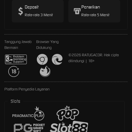
Deposit
Penarikan
Rata-rata 3 Menit
Rata-rata 5 Menit
Tanggung Jawab
Browser Yang
Bermain
Didukung
©2026 RATUGACOR. Hak cipta
dilindungi | 18+
Platform Penyedia Layanan
Slots