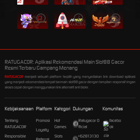
i
i
i
RATUGACOR: Aplikasi Rekomendasi Main Slot88 Gacor
Resmi Terbaru Gampang Menang
RATUGACOR
menjadi sebuah platform terpilih yang menyediakan link download aplikasi
yang menjadi rekomendasi tempat bermain slot88 gacor dengan tampilan responsif ringan
akses cepat dengan menggunakan link alternatif anti blokir.
Kebijaksanaan
Platform
Kategori
Dukungan
Komunitas
Tentang
Promosi
Hot
Ratugacor O
facebo
RATUGACOR
Games
fficial
ok
Loyalty
Responsible
Slots
+62813130
Referral