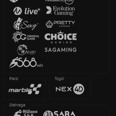
Race
Togel
Olahraga