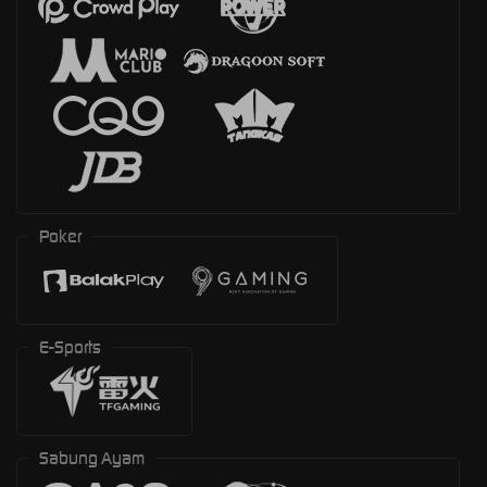
Poker
E-Sports
Sabung Ayam