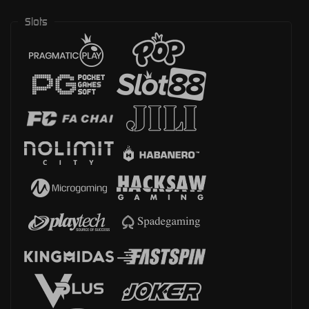
Slots