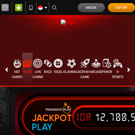
MASUK
DAFTAR
HOT
SLOTS
LIVE
RACE
TOGEL
OLAHRAGA
CRASH
ARCADE
POKER
E-
SABUN
GAMES
CASINO
GAME
SPORTS
AYAM
IDR
12,700,
JACKPOT
PLAY