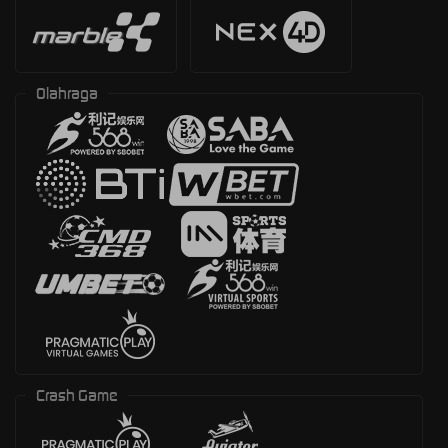
Olahraga
Crash Game