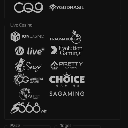
Live Casino
Race
Togel