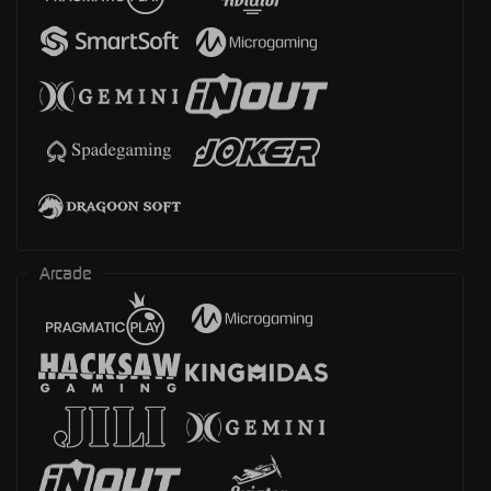
Arcade