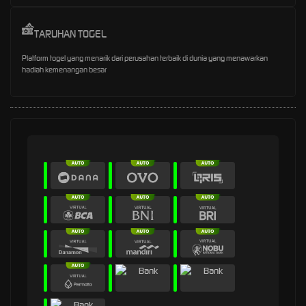
TARUHAN TOGEL
Platform togel yang menarik dari perusahan terbaik di dunia yang menawarkan
hadiah kemenangan besar