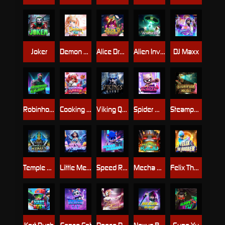
Joker
Demon Fox
Alice Dream
Alien Invasion
DJ Maxx
Robinhood Quest
Cooking Red
Viking Quest
Spider Woman
Steampunk Heist
Temple of Horus
Little Mermaid
Speed Runner
Mecha Kaiju
Felix The Robber