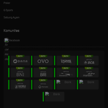
Poker
E-Sports
Sabung Ayam
Komunitas
facebook